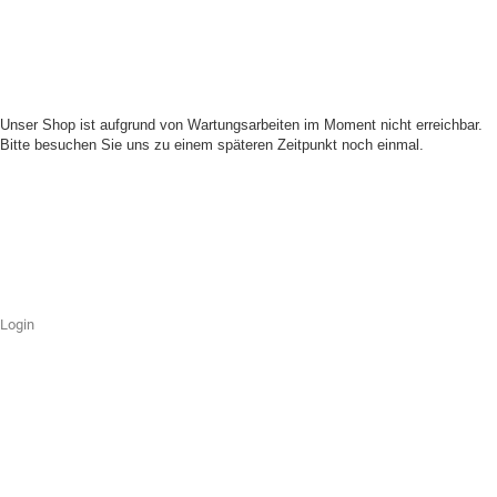
Unser Shop ist aufgrund von Wartungsarbeiten im Moment nicht erreichbar.
Bitte besuchen Sie uns zu einem späteren Zeitpunkt noch einmal.
Login