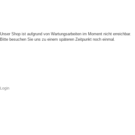
Unser Shop ist aufgrund von Wartungsarbeiten im Moment nicht erreichbar.
Bitte besuchen Sie uns zu einem späteren Zeitpunkt noch einmal.
Login