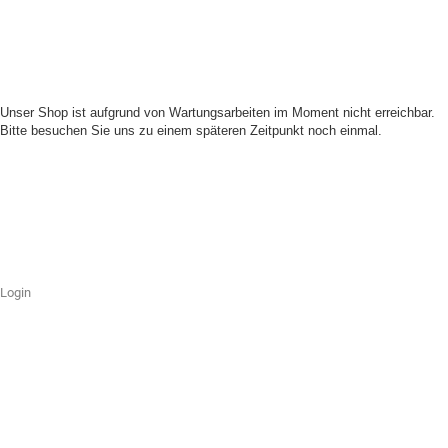
Unser Shop ist aufgrund von Wartungsarbeiten im Moment nicht erreichbar.
Bitte besuchen Sie uns zu einem späteren Zeitpunkt noch einmal.
Login