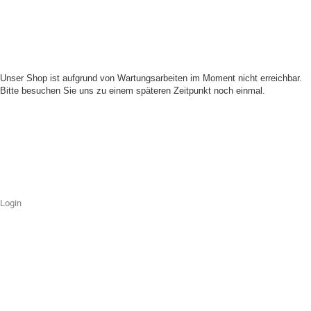
Unser Shop ist aufgrund von Wartungsarbeiten im Moment nicht erreichbar.
Bitte besuchen Sie uns zu einem späteren Zeitpunkt noch einmal.
Login