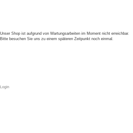
Unser Shop ist aufgrund von Wartungsarbeiten im Moment nicht erreichbar.
Bitte besuchen Sie uns zu einem späteren Zeitpunkt noch einmal.
Login