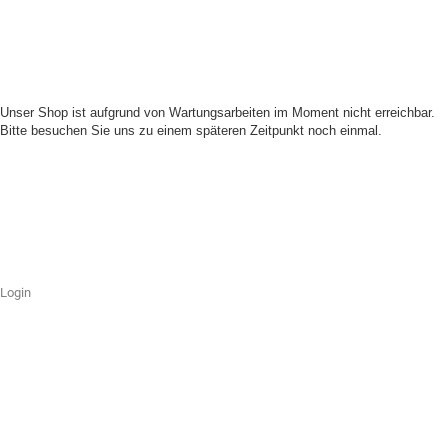
Unser Shop ist aufgrund von Wartungsarbeiten im Moment nicht erreichbar.
Bitte besuchen Sie uns zu einem späteren Zeitpunkt noch einmal.
Login