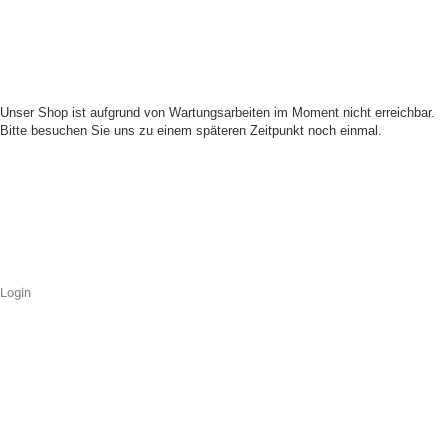
Unser Shop ist aufgrund von Wartungsarbeiten im Moment nicht erreichbar.
Bitte besuchen Sie uns zu einem späteren Zeitpunkt noch einmal.
Login