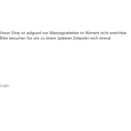
Unser Shop ist aufgrund von Wartungsarbeiten im Moment nicht erreichbar.
Bitte besuchen Sie uns zu einem späteren Zeitpunkt noch einmal.
Login