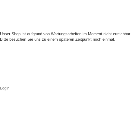
Unser Shop ist aufgrund von Wartungsarbeiten im Moment nicht erreichbar.
Bitte besuchen Sie uns zu einem späteren Zeitpunkt noch einmal.
Login