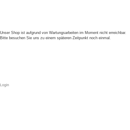
Unser Shop ist aufgrund von Wartungsarbeiten im Moment nicht erreichbar.
Bitte besuchen Sie uns zu einem späteren Zeitpunkt noch einmal.
Login