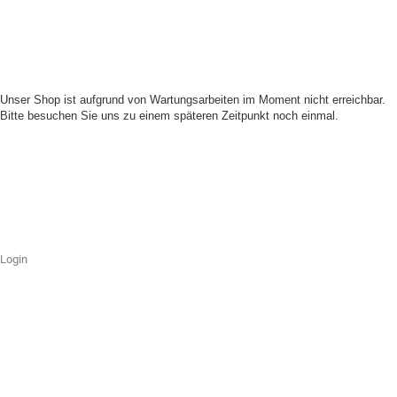
Unser Shop ist aufgrund von Wartungsarbeiten im Moment nicht erreichbar.
Bitte besuchen Sie uns zu einem späteren Zeitpunkt noch einmal.
Login