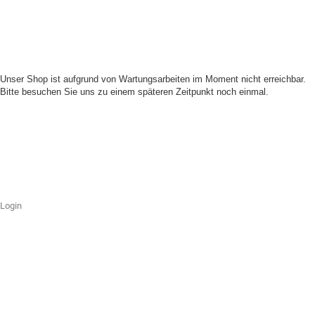
Unser Shop ist aufgrund von Wartungsarbeiten im Moment nicht erreichbar.
Bitte besuchen Sie uns zu einem späteren Zeitpunkt noch einmal.
Login