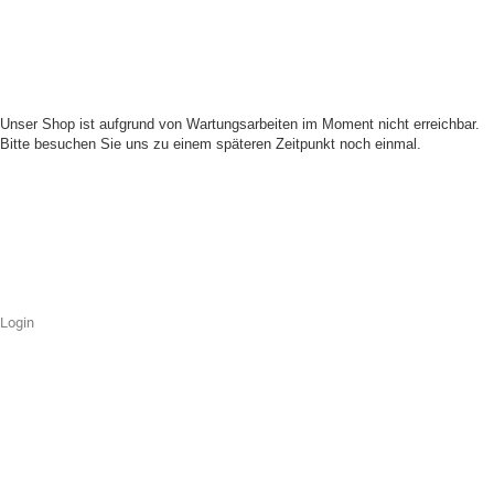
Unser Shop ist aufgrund von Wartungsarbeiten im Moment nicht erreichbar.
Bitte besuchen Sie uns zu einem späteren Zeitpunkt noch einmal.
Login