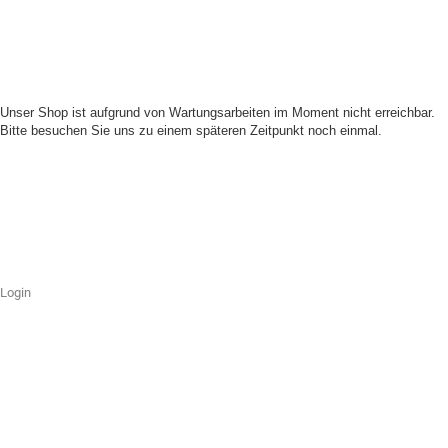
Unser Shop ist aufgrund von Wartungsarbeiten im Moment nicht erreichbar.
Bitte besuchen Sie uns zu einem späteren Zeitpunkt noch einmal.
Login