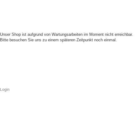
Unser Shop ist aufgrund von Wartungsarbeiten im Moment nicht erreichbar.
Bitte besuchen Sie uns zu einem späteren Zeitpunkt noch einmal.
Login