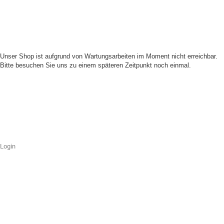
Unser Shop ist aufgrund von Wartungsarbeiten im Moment nicht erreichbar.
Bitte besuchen Sie uns zu einem späteren Zeitpunkt noch einmal.
Login