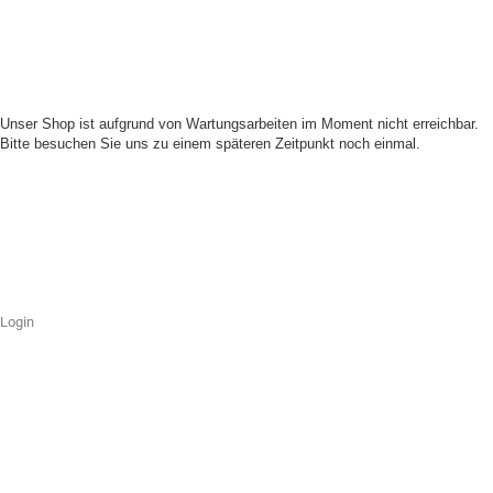
Unser Shop ist aufgrund von Wartungsarbeiten im Moment nicht erreichbar.
Bitte besuchen Sie uns zu einem späteren Zeitpunkt noch einmal.
Login