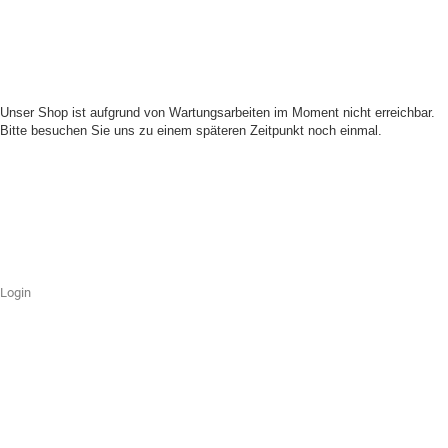
Unser Shop ist aufgrund von Wartungsarbeiten im Moment nicht erreichbar.
Bitte besuchen Sie uns zu einem späteren Zeitpunkt noch einmal.
Login