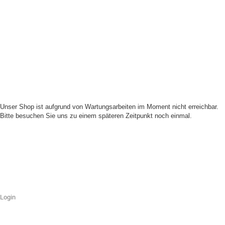
Unser Shop ist aufgrund von Wartungsarbeiten im Moment nicht erreichbar.
Bitte besuchen Sie uns zu einem späteren Zeitpunkt noch einmal.
Login