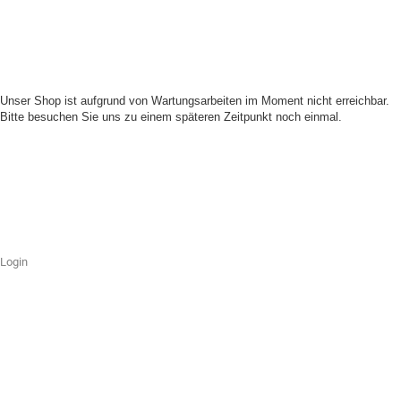
Unser Shop ist aufgrund von Wartungsarbeiten im Moment nicht erreichbar.
Bitte besuchen Sie uns zu einem späteren Zeitpunkt noch einmal.
Login